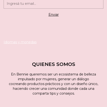
Idiomas y monedas
QUIENES SOMOS
En Bennie queremos ser un ecosistema de belleza
impulsado por mujeres, generar un diálogo
cocreando productos prácticos y con un diseño único,
haciendo crecer una comunidad donde cada una
comparta tips y consejos.