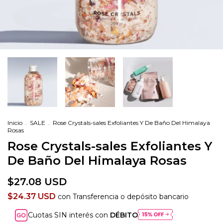
Inicio
.
SALE
.
Rose Crystals-sales Exfoliantes Y De Baño Del Himalaya
Rosas
Rose Crystals-sales Exfoliantes Y
De Baño Del Himalaya Rosas
$27.08 USD
$24.37 USD
con
Transferencia o depósito bancario
Cuotas SIN interés con
DÉBITO