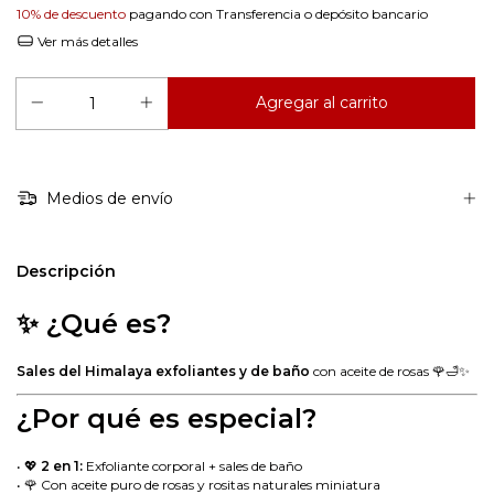
10% de descuento
pagando con Transferencia o depósito bancario
Ver más detalles
Medios de envío
Descripción
✨ ¿Qué es?
Sales del Himalaya exfoliantes y de baño
con aceite de rosas 🌹🛁✨
¿Por qué es especial?
• 💖
2 en 1:
Exfoliante corporal + sales de baño
• 🌹 Con aceite puro de rosas y rositas naturales miniatura