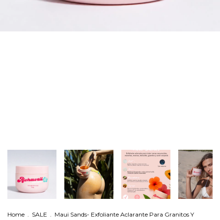
Home
.
SALE
.
Maui Sands- Exfoliante Aclarante Para Granitos Y