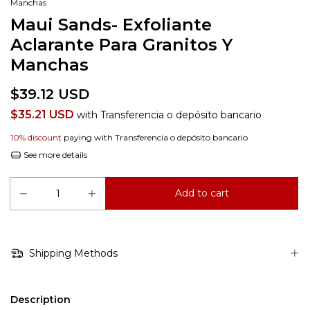
Manchas
Maui Sands- Exfoliante
Aclarante Para Granitos Y
Manchas
$39.12 USD
$35.21 USD
with
Transferencia o depósito bancario
10% discount
paying with Transferencia o depósito bancario
See more details
Shipping Methods
Description