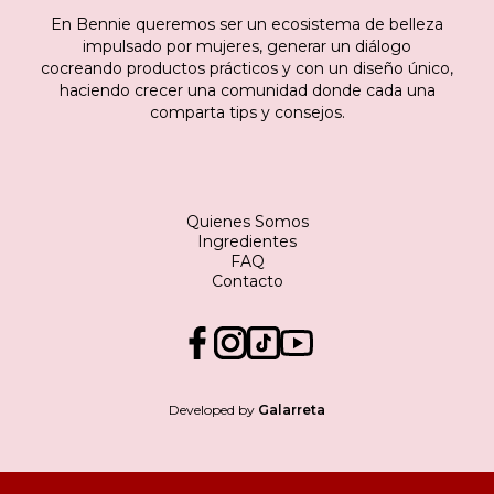
En Bennie queremos ser un ecosistema de belleza
impulsado por mujeres, generar un diálogo
cocreando productos prácticos y con un diseño único,
haciendo crecer una comunidad donde cada una
comparta tips y consejos.
Quienes Somos
Ingredientes
FAQ
Contacto
Developed by
Galarreta