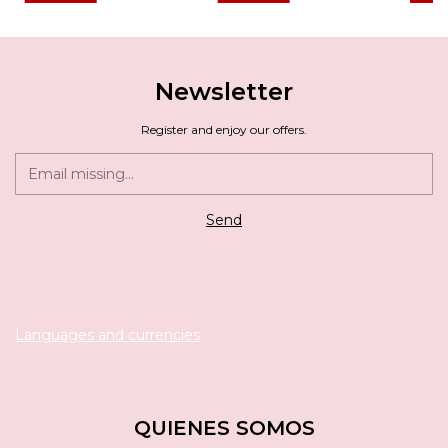
Newsletter
Register and enjoy our offers.
Languages and currencies
QUIENES SOMOS