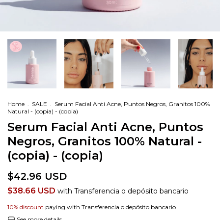
Home
.
SALE
.
Serum Facial Anti Acne, Puntos Negros, Granitos 100%
Natural - (copia) - (copia)
Serum Facial Anti Acne, Puntos
Negros, Granitos 100% Natural -
(copia) - (copia)
$42.96 USD
$38.66 USD
with
Transferencia o depósito bancario
10% discount
paying with Transferencia o depósito bancario
See more details