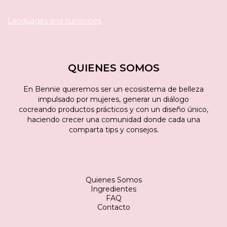
Languages and currencies
QUIENES SOMOS
En Bennie queremos ser un ecosistema de belleza
impulsado por mujeres, generar un diálogo
cocreando productos prácticos y con un diseño único,
haciendo crecer una comunidad donde cada una
comparta tips y consejos.
Quienes Somos
Ingredientes
FAQ
Contacto