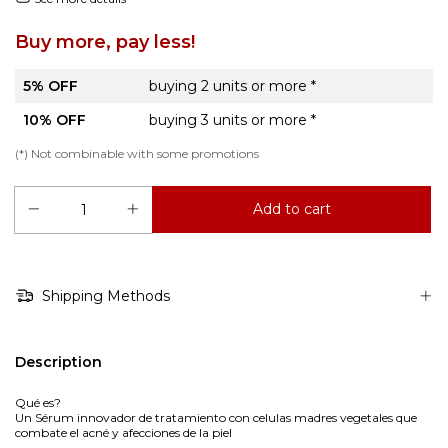
Buy more, pay less!
5% OFF
buying 2 units or more *
10% OFF
buying 3 units or more *
(*) Not combinable with some promotions
Shipping Methods
Description
Qué es?
Un Sérum innovador de tratamiento con celulas madres vegetales que
combate el acné y afecciones de la piel