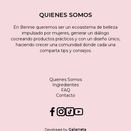
QUIENES SOMOS
En Bennie queremos ser un ecosistema de belleza
impulsado por mujeres, generar un diálogo
cocreando productos prácticos y con un diseño único,
haciendo crecer una comunidad donde cada una
comparta tips y consejos.
Quienes Somos
Ingredientes
FAQ
Contacto
Developed by
Galarreta