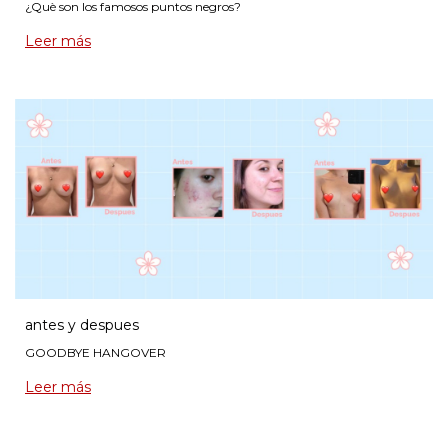
¿Què son los famosos puntos negros?
Leer más
antes y despues
GOODBYE HANGOVER
Leer más