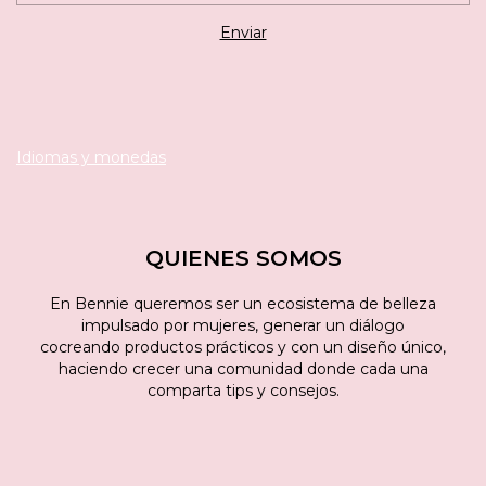
Idiomas y monedas
QUIENES SOMOS
En Bennie queremos ser un ecosistema de belleza
impulsado por mujeres, generar un diálogo
cocreando productos prácticos y con un diseño único,
haciendo crecer una comunidad donde cada una
comparta tips y consejos.