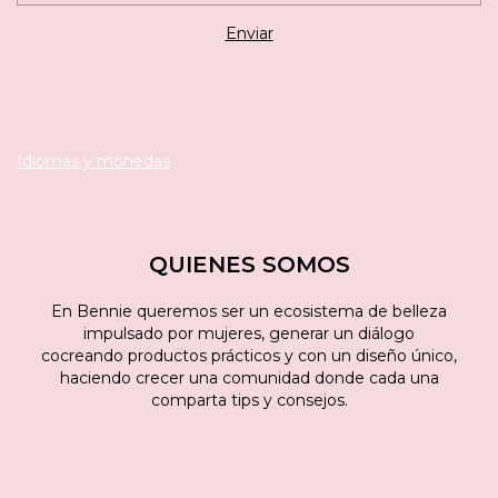
Idiomas y monedas
QUIENES SOMOS
En Bennie queremos ser un ecosistema de belleza
impulsado por mujeres, generar un diálogo
cocreando productos prácticos y con un diseño único,
haciendo crecer una comunidad donde cada una
comparta tips y consejos.