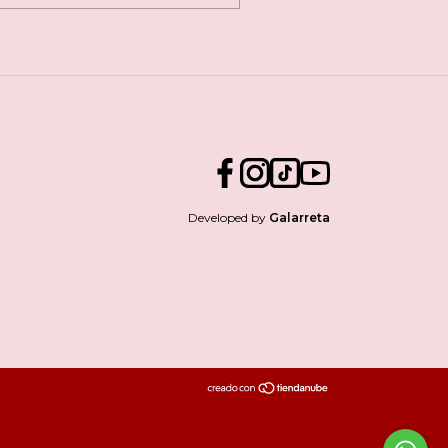
Developed by
Galarreta