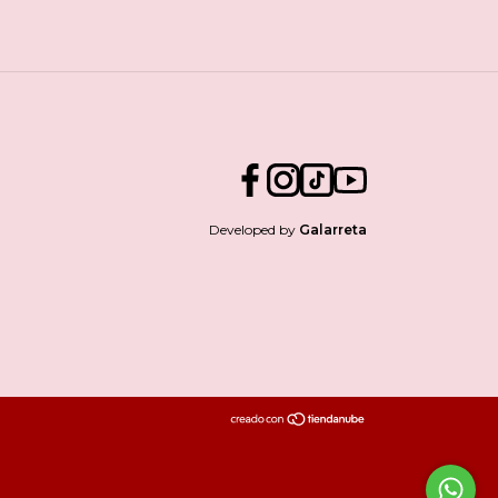
Developed by
Galarreta