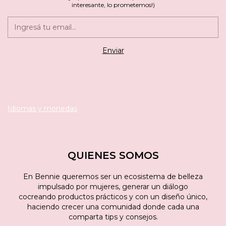
interesante, lo prometemos!)
Idiomas y monedas
QUIENES SOMOS
En Bennie queremos ser un ecosistema de belleza
impulsado por mujeres, generar un diálogo
cocreando productos prácticos y con un diseño único,
haciendo crecer una comunidad donde cada una
comparta tips y consejos.