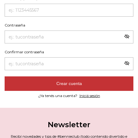
Contraseña
Confirmar contraseña
Crear cuenta
¿Ya tenés una cuenta?
Iniciá sesión
Newsletter
Recibí novedades y tips de #bennieclub (todo contenido divertido e