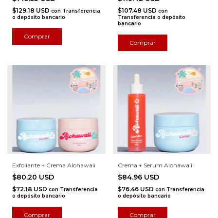
$129.18 USD
$107.48 USD
con
Transferencia
con
o depósito bancario
Transferencia o depósito
bancario
Exfoliante + Crema Alohawaii
Crema + Serum Alohawaii
$80.20 USD
$84.96 USD
$72.18 USD
$76.46 USD
con
Transferencia
con
Transferencia
o depósito bancario
o depósito bancario