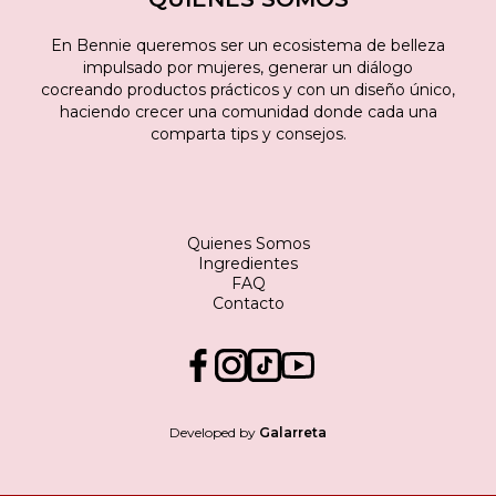
En Bennie queremos ser un ecosistema de belleza
impulsado por mujeres, generar un diálogo
cocreando productos prácticos y con un diseño único,
haciendo crecer una comunidad donde cada una
comparta tips y consejos.
Quienes Somos
Ingredientes
FAQ
Contacto
Developed by
Galarreta