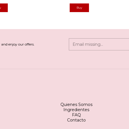
 and enjoy our offers.
Quienes Somos
Ingredientes
FAQ
Contacto