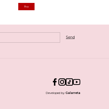
Developed by
Galarreta