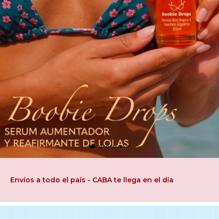
Envíos a todo el país - CABA te llega en el día