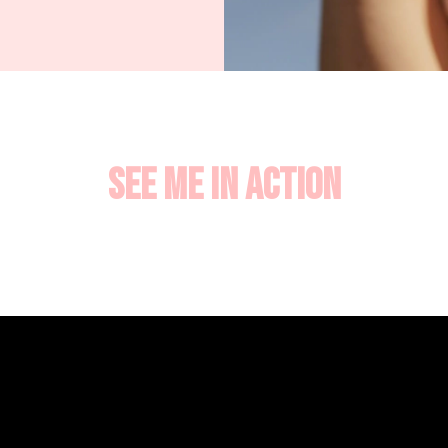
See me in action