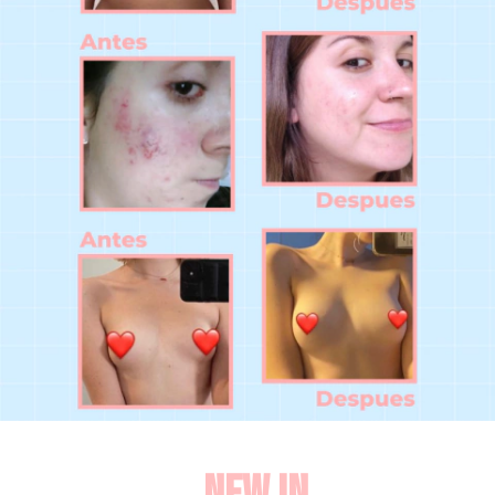
New in