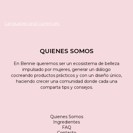
Languages and currencies
QUIENES SOMOS
En Bennie queremos ser un ecosistema de belleza
impulsado por mujeres, generar un diálogo
cocreando productos prácticos y con un diseño único,
haciendo crecer una comunidad donde cada una
comparta tips y consejos.
Quienes Somos
Ingredientes
FAQ
Contacto