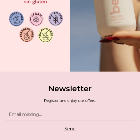
Newsletter
Register and enjoy our offers.